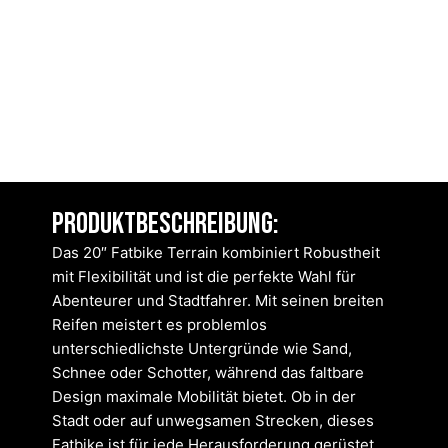
Produktbeschreibung:
Das 20″ Fatbike Terrain kombiniert Robustheit
mit Flexibilität und ist die perfekte Wahl für
Abenteurer und Stadtfahrer. Mit seinen breiten
Reifen meistert es problemlos
unterschiedlichste Untergründe wie Sand,
Schnee oder Schotter, während das faltbare
Design maximale Mobilität bietet. Ob in der
Stadt oder auf unwegsamen Strecken, dieses
Fatbike ist für jede Herausforderung gerüstet.