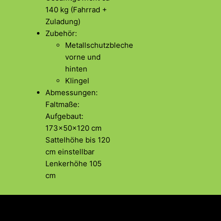
140 kg (Fahrrad +
Zuladung)
Zubehör:
Metallschutzbleche
vorne und
hinten
Klingel
Abmessungen:
Faltmaße:
Aufgebaut:
173x50x120 cm
Sattelhöhe bis 120
cm einstellbar
Lenkerhöhe 105
cm