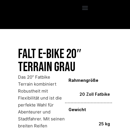
Falt E-Bike 20″
Terrain Grau
Das 20″ Fatbike
Rahmengröße
Terrain kombiniert
Robustheit mit
20 Zoll Fatbike
Flexibilität und ist die
perfekte Wahl für
Gewicht
Abenteurer und
Stadtfahrer. Mit seinen
25 kg
breiten Reifen