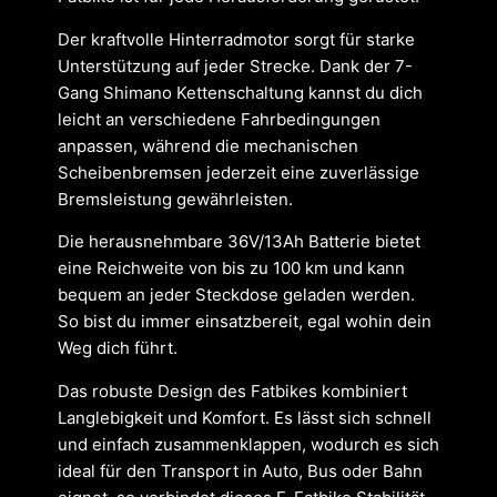
Der kraftvolle Hinterradmotor sorgt für starke
Unterstützung auf jeder Strecke. Dank der 7-
Gang Shimano Kettenschaltung kannst du dich
leicht an verschiedene Fahrbedingungen
anpassen, während die mechanischen
Scheibenbremsen jederzeit eine zuverlässige
Bremsleistung gewährleisten.
Die herausnehmbare 36V/13Ah Batterie bietet
eine Reichweite von bis zu 100 km und kann
bequem an jeder Steckdose geladen werden.
So bist du immer einsatzbereit, egal wohin dein
Weg dich führt.
Das robuste Design des Fatbikes kombiniert
Langlebigkeit und Komfort. Es lässt sich schnell
und einfach zusammenklappen, wodurch es sich
ideal für den Transport in Auto, Bus oder Bahn