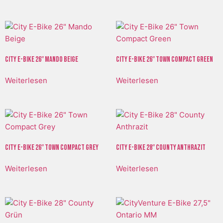
City E-Bike 26″ Mando Beige
City E-Bike 26″ Town Compact Green
Weiterlesen
Weiterlesen
City E-Bike 26″ Town Compact Grey
City E-Bike 28″ County Anthrazit
Weiterlesen
Weiterlesen