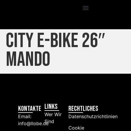
City E-Bike 26″
Mando
Links
Kontakte
RECHTLICHES
Wer Wir
Email:
Datenschutzrichtlinien
Sind
info@llobe.de
Cookie