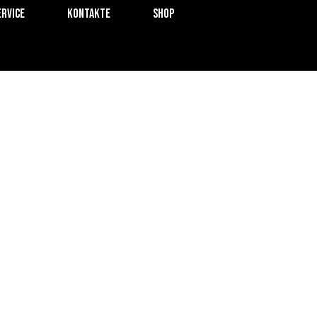
ervice
Kontakte
SHOP