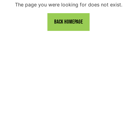
The page you were looking for does not exist.
back homepage