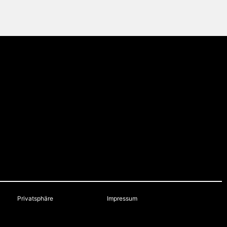
Privatsphäre
Impressum