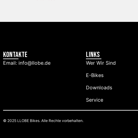
Kontakte
Links
Email: info@llobe.de
Wer Wir Sind
E-Bikes
Downloads
Service
© 2025 LLOBE Bikes. Alle Rechte vorbehalten.