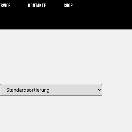
ervice
Kontakte
SHOP