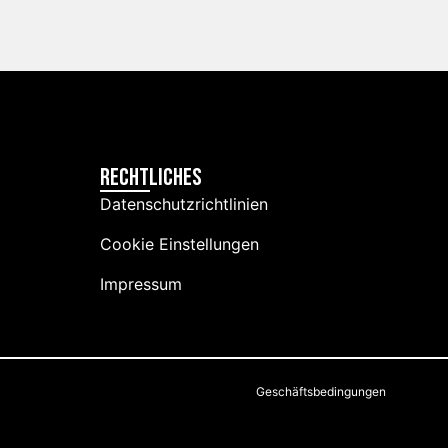
RECHTLICHES
Datenschutzrichtlinien
Cookie Einstellungen
Impressum
Geschäftsbedingungen